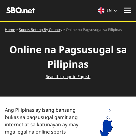
EN
»
»
Home
Online na Pagsusugal sa Pilipinas
Sports Betting By Country
Online na Pagsusugal sa
Pilipinas
Read this page in English
Ang Pilipinas ay isang bansang
bukas sa pagsusugal gamit ang
internet at sa katunayan ay may
mga legal na online sports