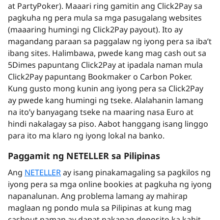
at PartyPoker). Maaari ring gamitin ang Click2Pay sa
pagkuha ng pera mula sa mga pasugalang websites
(maaaring humingi ng Click2Pay payout). Ito ay
magandang paraan sa paggalaw ng iyong pera sa iba’t
ibang sites. Halimbawa, pwede kang mag cash out sa
5Dimes papuntang Click2Pay at ipadala naman mula
Click2Pay papuntang Bookmaker o Carbon Poker.
Kung gusto mong kunin ang iyong pera sa Click2Pay
ay pwede kang humingi ng tseke. Alalahanin lamang
na ito’y banyagang tseke na maaring nasa Euro at
hindi nakalagay sa piso. Aabot hanggang isang linggo
para ito ma klaro ng iyong lokal na banko.
Paggamit ng NETELLER sa Pilipinas
Ang
NETELLER
ay isang pinakamagaling sa pagkilos ng
iyong pera sa mga online bookies at pagkuha ng iyong
napanalunan. Ang problema lamang ay mahirap
maglaan ng pondo mula sa Pilipinas at kung mag
cashout naman ay dapat nakapag-deposito ka kahit