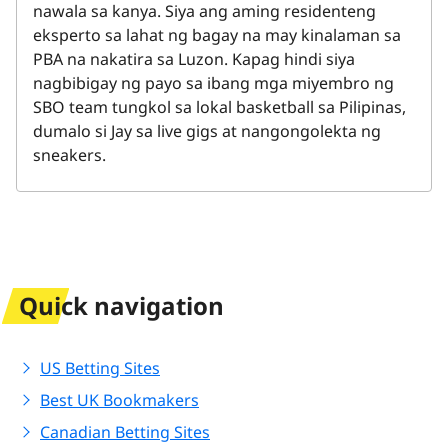
nawala sa kanya. Siya ang aming residenteng
eksperto sa lahat ng bagay na may kinalaman sa
PBA na nakatira sa Luzon. Kapag hindi siya
nagbibigay ng payo sa ibang mga miyembro ng
SBO team tungkol sa lokal basketball sa Pilipinas,
dumalo si Jay sa live gigs at nangongolekta ng
sneakers.
Quick navigation
US Betting Sites
Best UK Bookmakers
Canadian Betting Sites