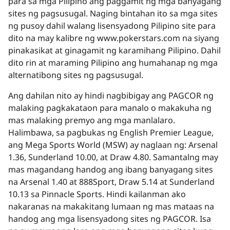
para sa mga Pilipino ang paggamit ng mga banyagang
sites ng pagsusugal. Naging bintahan ito sa mga sites
Currencies
ng pusoy dahil walang lisensyadong Pilipino site para
ARS
AUD
AZN
…
dito na may kalibre ng www.pokerstars.com na siyang
pinakasikat at ginagamit ng karamihang Pilipino. Dahil
Slick app for a great mobile experience
dito rin at maraming Pilipino ang humahanap ng mga
alternatibong sites ng pagsusugal.
Varied esports and virtual sports markets
Website available in an 43 languages
Ang dahilan nito ay hindi nagbibigay ang PAGCOR ng
malaking pagkakataon para manalo o makakuha ng
Bitcoin is one of 25+ cryptocurrencies
mas malaking premyo ang mga manlalaro.
Exchange points for cash in Melbet Club
Halimbawa, sa pagbukas ng English Premier League,
Support agents can be slow to respond
ang Mega Sports World (MSW) ay naglaan ng: Arsenal
1.36, Sunderland 10.00, at Draw 4.80. Samantalng may
mas magandang handog ang ibang banyagang sites
na Arsenal 1.40 at 888Sport, Draw 5.14 at Sunderland
10.13 sa Pinnacle Sports. Hindi kailanman ako
nakaranas na makakitang lumaan ng mas mataas na
handog ang mga lisensyadong sites ng PAGCOR. Isa