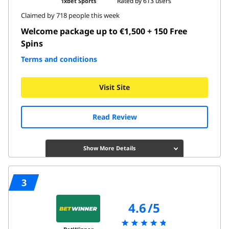
Rated by 613 users
1xbet Sports
0 – 24 Hours
Claimed by 718 people this week
Currencies
Welcome package up to €1,500 + 150 Free
Spins
EUR
USD
AED
…
Terms and conditions
Available in over 30 languages
Over 1000 events offered every day
Visit Site
Extensive list of banking methods
Read Review
24/7 customer service support
Cryptocurrency accepted
Show More Details
Lack of live streaming
Payment Options
4.6
/5
+19