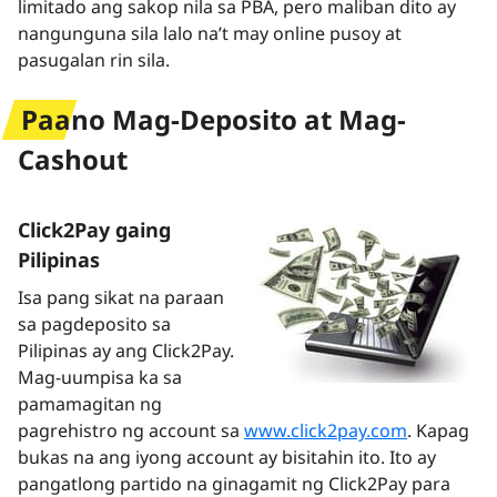
limitado ang sakop nila sa PBA, pero maliban dito ay
Cashback up to 40% & Rakeback up to 15%
nangunguna sila lalo na’t may online pusoy at
pasugalan rin sila.
Terms and conditions
Paano Mag-Deposito at Mag-
Visit Site
Cashout
Click2Pay gaing
Pilipinas
Isa pang sikat na paraan
sa pagdeposito sa
Pilipinas ay ang Click2Pay.
Mag-uumpisa ka sa
pamamagitan ng
pagrehistro ng account sa
www.click2pay.com
. Kapag
bukas na ang iyong account ay bisitahin ito. Ito ay
pangatlong partido na ginagamit ng Click2Pay para