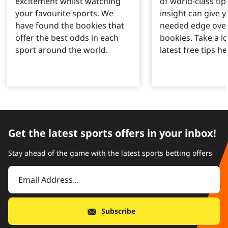
excitement whilst watching
of world-class ti
your favourite sports. We
insight can give 
have found the bookies that
needed edge over
offer the best odds in each
bookies. Take a l
sport around the world.
latest free tips he
Get the latest sports offers in your inbox!
Stay ahead of the game with the latest sports betting offers
Subscribe