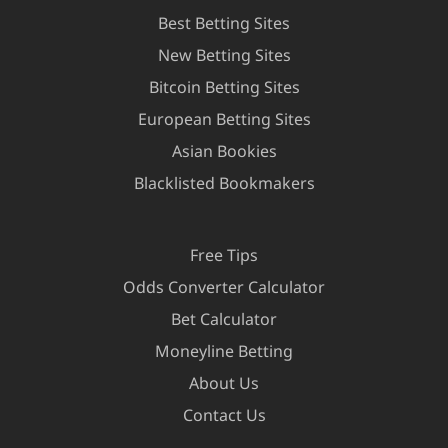
Best Betting Sites
New Betting Sites
Bitcoin Betting Sites
European Betting Sites
Asian Bookies
Blacklisted Bookmakers
Free Tips
Odds Converter Calculator
Bet Calculator
Moneyline Betting
About Us
Contact Us