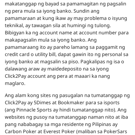
makatanggap ng bayad sa pamamagitan ng pagsalin
ng pera mula sa iyong banko. Sundin ang
pamamaraan at kung ikaw ay may problema o isyung
teknikal, ay tawagan sila at humingi ng tulong.
Bibigyan ka ng account name at account number para
makapagsalin mula sa iyong banko. Ang
pamamaraang ito ay pareho lamang sa paggamit ng
credit card o utility bill, dapat gawin ito ng personal sa
iyong banko at magsalin sa piso. Pagkalipas ng isa o
dalawang araw ay maidedeposito na sa iyong
Click2Pay account ang pera at maaari ka nang
maglaro.
Ang alam kong sites ng pasugalan na tumatanggap ng
Click2Pay ay 5Dimes at Bookmaker para sa isports
(ang Pinnacle Sports ay hindi tumatanggap nito). Ang
websites ng pusoy na tumatanggap naman nito at iba
pang nababagay sa mga residente ng Pilipinas ay
Carbon Poker at Everest Poker (maliban sa PokerSars