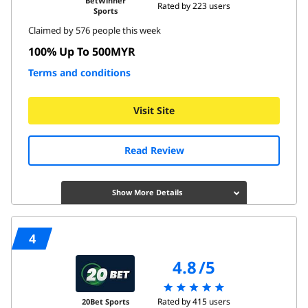
BetWinner
Rated by 223 users
Sports
Average Payout Speed
Claimed by 576 people this week
0 – 24 Hours
100% Up To 500MYR
Currencies
Terms and conditions
AUD
AZN
BDT
…
Visit Site
Over 1000 daily sports events
Dedicated smartphone apps
Read Review
Live streaming on site
Cashier supports many currencies
Show More Details
Long list of payment methods
Payment Options
Design is convoluted and outdated
4.8
/5
+62
Rated by 415 users
20Bet Sports