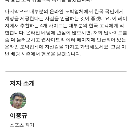
마지막으로 대부분의 온라인 도박업체에서 한국 국민에게
계정을 제공한다는 사실을 언급하는 것이 좋겠네요. 이 페이
지에서 추천하는 4개 사이트는 대부분의 한국 고객에게 적
합합니다. 온라인 베팅에 관심이 많으시면, 저희 웹사이트를
좀 더 둘러보시고 웹사이트의 여러 페이지에 언급되어 있는
온라인 도박업체에 자신감을 가지고 가입해보세요. 그럼 이
번 베팅 시즌에서 행운을 빌겠습니다.
저자 소개
이종규
스포츠 작가