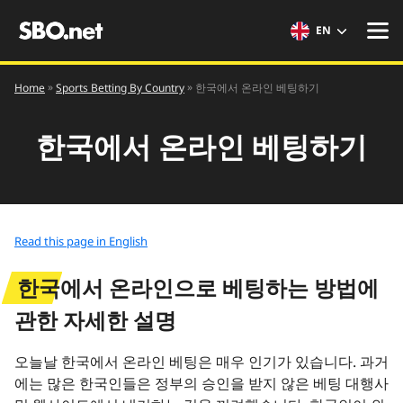
EN
»
»
Home
한국에서 온라인 베팅하기
Sports Betting By Country
한국에서 온라인 베팅하기
Read this page in English
한국에서 온라인으로 베팅하는 방법에
관한 자세한 설명
오늘날 한국에서 온라인 베팅은 매우 인기가 있습니다. 과거
에는 많은 한국인들은 정부의 승인을 받지 않은 베팅 대행사