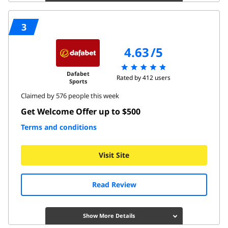
Long list of payment methods
Payment Options
Design is convoluted and outdated
4.63
/5
Average Payout Speed
Dafabet
Rated by 412 users
0 – 24 Hours
Sports
Claimed by 576 people this week
Currencies
Get Welcome Offer up to $500
EUR
USD
AED
…
Terms and conditions
Available in over 30 languages
Visit Site
Over 1000 events offered every day
Extensive list of banking methods
Read Review
24/7 customer service support
Cryptocurrency accepted
Show More Details
Lack of live streaming