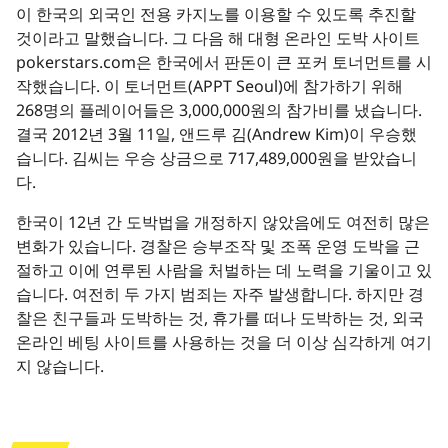
이 한국의 외국인 전용 카지노를 이용할 수 있도록 추진할
것이라고 말했습니다. 그 다음 해 대형 온라인 도박 사이트
pokerstars.com은 한국에서 판돈이 큰 포커 토너먼트를 시
작했습니다. 이 토너먼트(APPT Seoul)에 참가하기 위해
268명의 플레이어들은 3,000,000원의 참가비를 냈습니다.
결국 2012년 3월 11일, 앤드루 김(Andrew Kim)이 우승했
습니다. 김씨는 우승 상금으로 717,489,000원을 받았습니
다.
한국이 12년 간 도박법을 개정하지 않았음에도 여전히 많은
변화가 있습니다. 경찰은 승부조작 및 조폭 운영 도박을 근
절하고 이에 연루된 사람을 처벌하는 데 노력을 기울이고 있
습니다. 여전히 두 가지 범죄는 자주 발생합니다. 하지만 경
찰은 친구들과 도박하는 것, 휴가를 떠나 도박하는 것, 외국
온라인 베팅 사이트를 사용하는 것을 더 이상 심각하게 여기
지 않습니다.