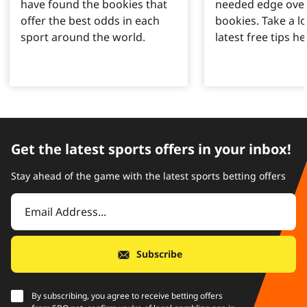
have found the bookies that
needed edge over
offer the best odds in each
bookies. Take a l
sport around the world.
latest free tips he
Get the latest sports offers in your inbox!
Stay ahead of the game with the latest sports betting offers
Subscribe
By subscribing, you agree to receive betting offers