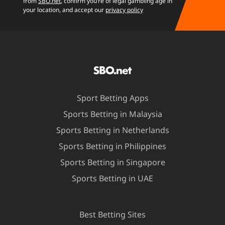
from
SBO.net
, confirm you’re of legal gambling age in
your location, and accept our
privacy policy
Sport Betting Apps
Sports Betting in Malaysia
Sports Betting in Netherlands
Sports Betting in Philippines
Sports Betting in Singapore
Sports Betting in UAE
Best Betting Sites