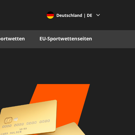
Deutschland |
DE
portwetten
EU-Sportwettenseiten