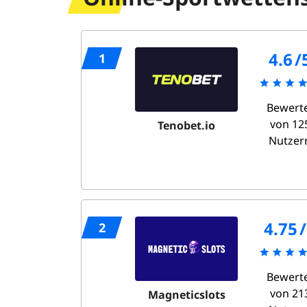
4.6
/
Bewert
von 12
Tenobet.io
Nutzer
Zahlungsmethoden
D
4.75
A
0
W
Bewert
von 21
Magneticslots
G