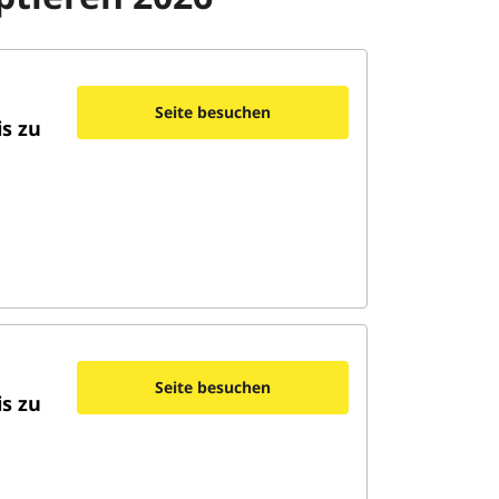
Seite besuchen
s zu
Seite besuchen
s zu