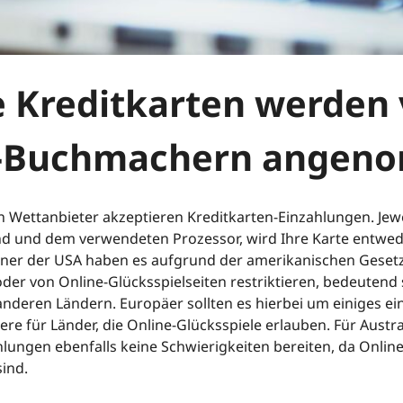
 Kreditkarten werden
e-Buchmachern angen
n Wettanbieter akzeptieren Kreditkarten-Einzahlungen. Jew
nd und dem verwendeten Prozessor, wird Ihre Karte ent
hner der USA haben es aufgrund der amerikanischen Geset
der von Online-Glücksspielseiten restriktieren, bedeutend
nderen Ländern. Europäer sollten es hierbei um einiges ei
ere für Länder, die Online-Glücksspiele erlauben. Für Austral
lungen ebenfalls keine Schwierigkeiten bereiten, da Onlin
sind.