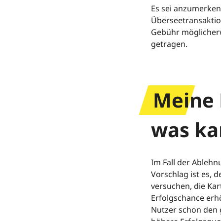
Es sei anzumerken
Überseetransaktio
Gebühr möglicherw
getragen.
Meine 
was ka
Im Fall der Ablehnu
Vorschlag ist es, 
versuchen, die Kar
Erfolgschance erh
Nutzer schon den 