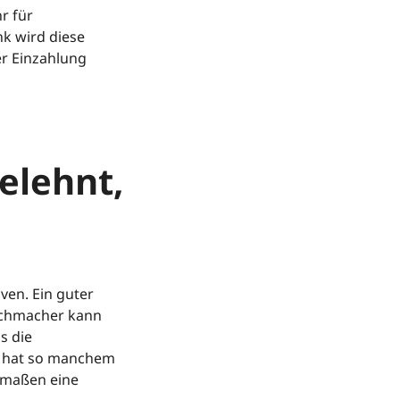
r für
k wird diese
r Einzahlung
elehnt,
iven. Ein guter
Buchmacher kann
s die
n, hat so manchem
rmaßen eine