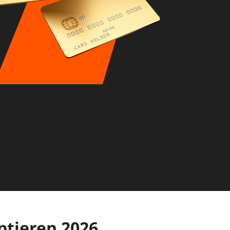
ptieren 2026