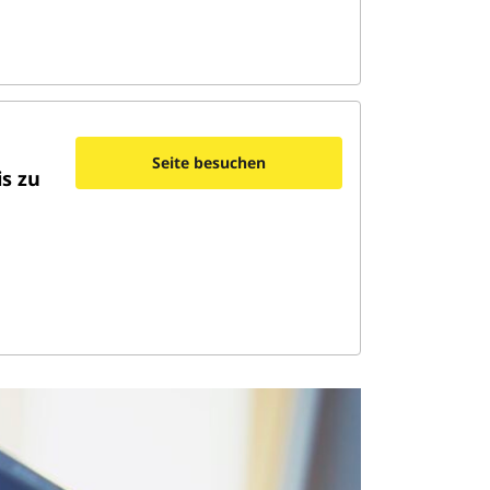
Seite besuchen
s zu