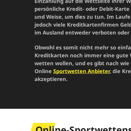
Einzahlung auf die Wettseite ihrer 
persönliche Kredit- oder Debit-Karte
und Weise, um dies zu tun. Im Lauf
jedoch viele Kreditkartenfirmen G
im Ausland entweder verboten oder 
Obwohl es somit nicht mehr so einfac
Kreditkarten noch immer eine gute W
wetten wollen, und es gibt nach wie 
Online
Sportwetten Anbieter
, die K
akzeptieren.
Online-Sportwettens