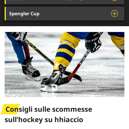
1997, che sostituisce la Coppa dei campioni. Le squadre
Europa;
partecipanti sono scelte dalle federazioni di hockey su
Inaugurata nel 1996, la Coppa del mondo di hockey è un
Spengler Cup
ghiaccio dei vari Paesi partecipanti;
torneo internazionale che prende il posto il posto della
Canada Cup che si è svolta dal 1976 al 1991. La Coppa
Conosciuta come il più antico torneo di hockey su
del mondo è organizzata dalla National Hockey League
ghiaccio del mondo, la Spengler Cup è un torneo
(NHL) e dalla National Hockey League Players Association
annuale a inviti tenuto a Davos, Svizzera. La prima
(NHLPA), e viene svolta con le regole NHL invece che con
edizione risale al 1923 ed è un torneo unico, in quanto
le regole IIHF;
hanno gareggiato nel corso degli anni sia squadre di
club e sia squadre nazionali.
Consigli sulle scommesse
sull’hockey su hhiaccio