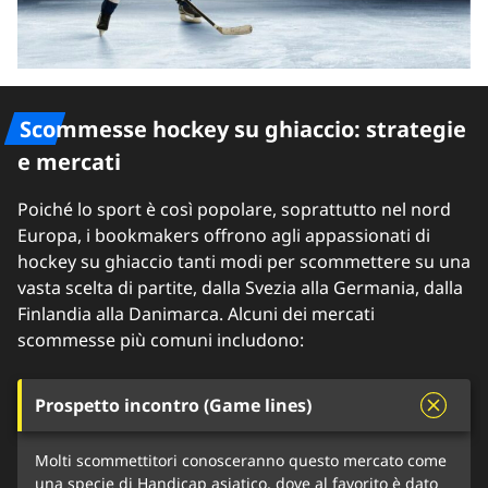
Pareggio – 4.10
I prezzi per le scommesse sul tempo totale di gioco
escludono la possibilità di un pareggio e sono espressi
Scommesse
hockey
su
g
hiaccio:
s
trategie
come segue:
e
mercati
Djurgarens IF – 1.70
Poiché lo sport è così popolare, soprattutto nel nord
Frolunda HC – 2.20
Europa, i bookmakers offrono agli appassionati di
hockey su ghiaccio tanti modi per scommettere su una
vasta scelta di partite, dalla Svezia alla Germania, dalla
È molto semplice, ma diversi scommettitori puntano sul
Finlandia alla Danimarca. Alcuni dei mercati
mercato sbagliato e perdono una scommessa che poteva
essere vincente. In generale, le scommesse hockey su
scommesse più comuni includono:
ghiaccio includono i tempi supplementari, salvo se
diversamente specificato. Diamo un’occhiata ad alcuni
Prospetto incontro (Game lines)
degli altri mercati scommesse hockey su ghiaccio.
Molti scommettitori conosceranno questo mercato come
una specie di Handicap asiatico, dove al favorito è dato