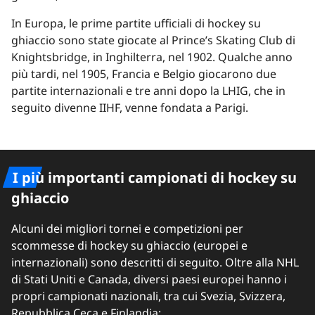
In Europa, le prime partite ufficiali di hockey su
ghiaccio sono state giocate al Prince’s Skating Club di
Knightsbridge, in Inghilterra, nel 1902. Qualche anno
più tardi, nel 1905, Francia e Belgio giocarono due
partite internazionali e tre anni dopo la LHIG, che in
seguito divenne IIHF, venne fondata a Parigi.
I più importanti campionati di hockey su
ghiaccio
Alcuni dei migliori tornei e competizioni per
scommesse di hockey su ghiaccio (europei e
internazionali) sono descritti di seguito. Oltre alla NHL
di Stati Uniti e Canada, diversi paesi europei hanno i
propri campionati nazionali, tra cui Svezia, Svizzera,
Repubblica Ceca e Finlandia: