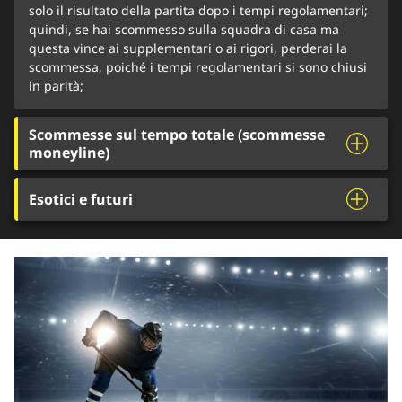
solo il risultato della partita dopo i tempi regolamentari;
quindi, se hai scommesso sulla squadra di casa ma
questa vince ai supplementari o ai rigori, perderai la
scommessa, poiché i tempi regolamentari si sono chiusi
in parità;
Scommesse sul tempo totale (scommesse
moneyline)
Molti bookmaker offrono un semplice formato
Esotici e futuri
casa/trasferta per l’hockey su ghiaccio, escludendo la
possibilità di un pareggio. Le quote saranno
Diamo un’occhiata a un breve esempio della Lega Hockey
leggermente più basse, perché ci sono solo due possibili
svedese, dove il Djurgarens IF affronta il Frolunda HC:
esiti, ma che la squadra selezionata vinca nei tempi
regolamentari, nei supplementari o ai rigori, la
Le quote delle scommesse per i tempi regolamentari
scommessa sarà comunque coperta.
sono impostate come segue:
Djurgarens IF – 2.10
Frolunda HC – 3.00