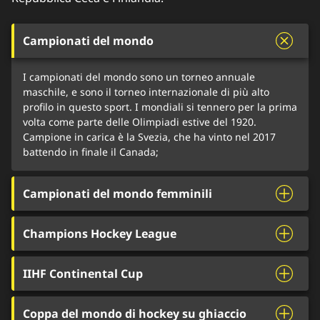
Campionati del mondo
I campionati del mondo sono un torneo annuale
maschile, e sono il torneo internazionale di più alto
profilo in questo sport. I mondiali si tennero per la prima
volta come parte delle Olimpiadi estive del 1920.
Campione in carica è la Svezia, che ha vinto nel 2017
battendo in finale il Canada;
Campionati del mondo femminili
Sono il torneo internazionale femminile per eccellenza,
Champions Hockey League
tenutosi per la prima volta nel 1990. Il Canada è la
nazione più vincente nella storia del torneo, avendo
Si tratta di un campionato europeo d’élite per i migliori
IIHF Continental Cup
accumulato 10 titoli mondiali;
club del continente. È stata avviata da 26 Club, 6
campionati e dalla IIHF nella stagione 2014-15. Vanta le
Si tratta di un altro torneo per club europei fondato nel
Coppa del mondo di hockey su ghiaccio
migliori squadre dei campionati di primo livello in tutta