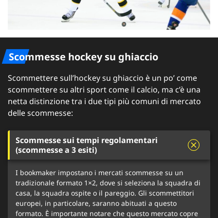
0 – 24 Ore
Valute
USD
EUR
Scommesse hockey su ghiaccio
Scommessa gratuita
Offerte sui più importanti eventi
Scommettere sull’hockey su ghiaccio è un po’ come
scommettere su altri sport come il calcio, ma c’è una
Giochi pronostico gratuiti
netta distinzione tra i due tipi più comuni di mercato
Eccellente servizio clienti
delle scommesse:
Sito desktop disordinato
App mancante di alcune funzioni
Scommesse sui tempi regolamentari
(scommesse a 3 esiti)
I bookmaker impostano i mercati scommesse su un
tradizionale formato 1×2, dove si seleziona la squadra di
casa, la squadra ospite o il pareggio. Gli scommettitori
europei, in particolare, saranno abituati a questo
formato. È importante notare che questo mercato copre