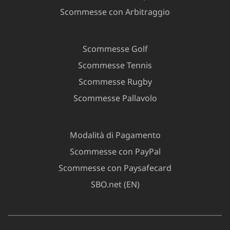
Scommesse con Arbitraggio
Scommesse Golf
Scommesse Tennis
Scommesse Rugby
Scommesse Pallavolo
Modalità di Pagamento
Scommesse con PayPal
Scommesse con Paysafecard
SBO.net (EN)